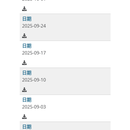
2025-09-24
2025-09-17
2025-09-10
2025-09-03