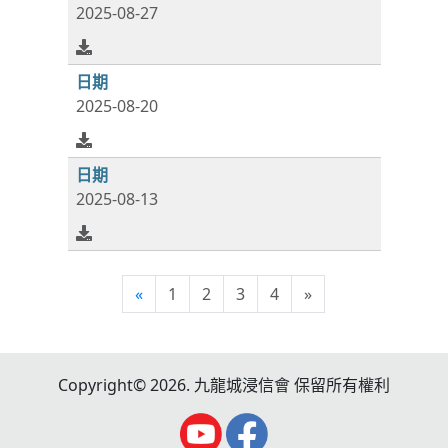
2025-08-27
2025-08-20
2025-08-13
«
1
2
3
4
»
Copyright© 2026. 九龍城浸信會 保留所有權利