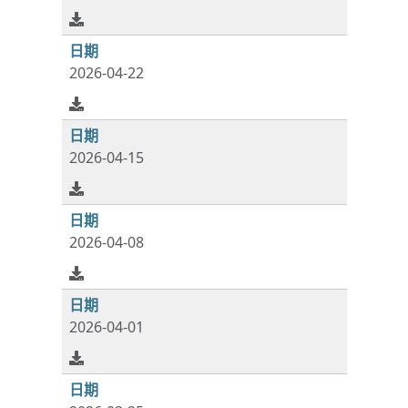
2026-04-22
2026-04-15
2026-04-08
2026-04-01