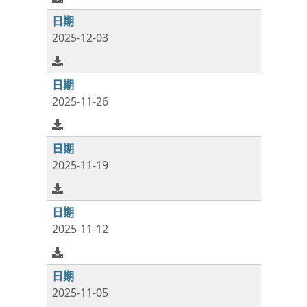
2025-12-03
2025-11-26
2025-11-19
2025-11-12
2025-11-05