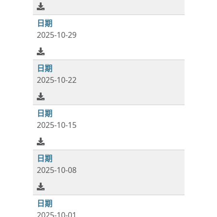
2025-10-29
2025-10-22
2025-10-15
2025-10-08
2025-10-01