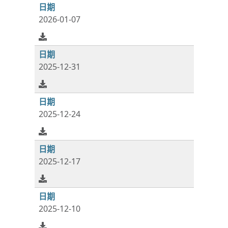
2026-01-07
2025-12-31
2025-12-24
2025-12-17
2025-12-10