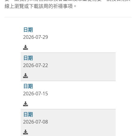
線上瀏覽或下載該周的祈禱事項。
2026-07-29
2026-07-22
2026-07-15
2026-07-08