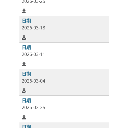
2026-03-25
2026-03-18
2026-03-11
2026-03-04
2026-02-25