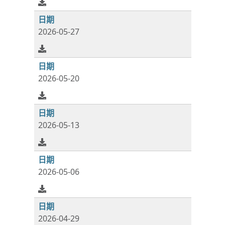
2026-05-27
2026-05-20
2026-05-13
2026-05-06
2026-04-29