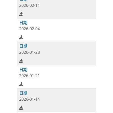
2026-02-11
2026-02-04
2026-01-28
2026-01-21
2026-01-14