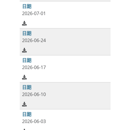
2026-07-01
2026-06-24
2026-06-17
2026-06-10
2026-06-03