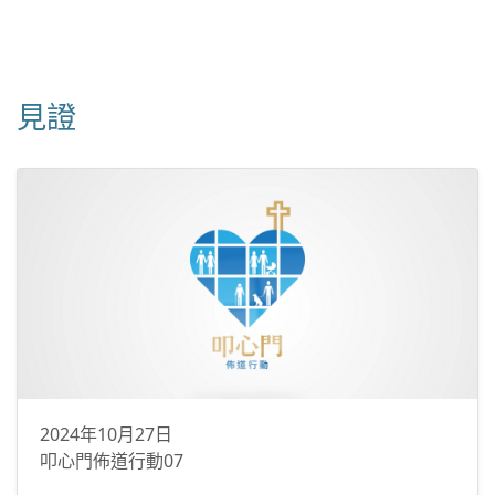
見證
2024年10月27日
叩心門佈道行動07