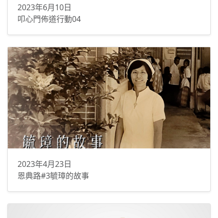
2023年6月10日
叩心門佈道行動04
2023年4月23日
恩典路#3毓璋的故事