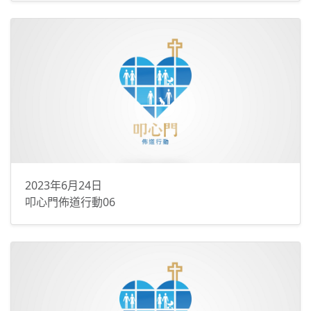
2023年6月24日
叩心門佈道行動06