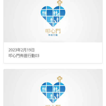
2023年2月19日
叩心門佈道行動03