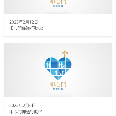
2023年2月12日
叩心門佈道行動02
2023年2月6日
叩心門佈道行動01