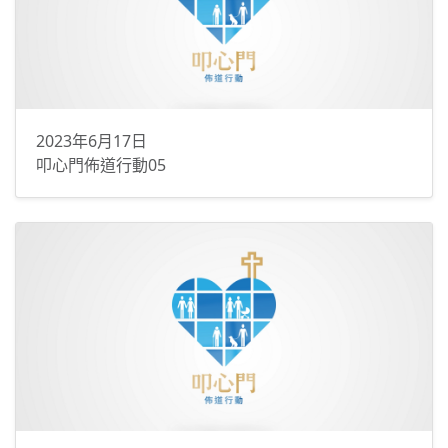
2023年6月17日
叩心門佈道行動05