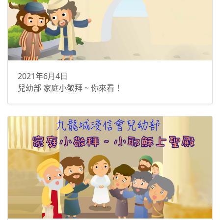
2021年6月4日
兒幼部 家庭小敬拜 ~ 你來看！