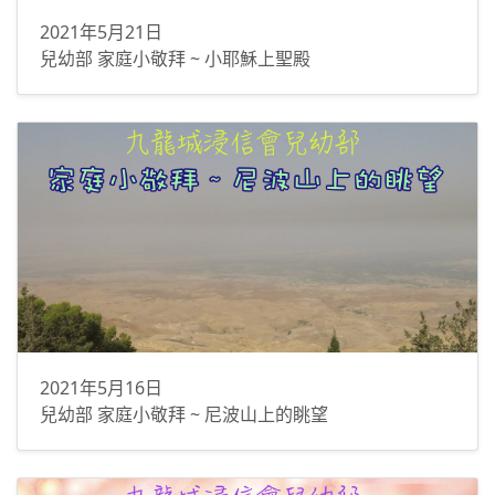
2021年5月21日
兒幼部 家庭小敬拜 ~ 小耶穌上聖殿
2021年5月16日
兒幼部 家庭小敬拜 ~ 尼波山上的眺望