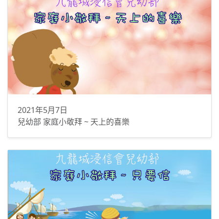
2021年5月7日
兒幼部 家庭小敬拜 ~ 天上的喜樂