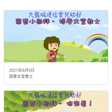
2021年6月9日
提摩太宣教士