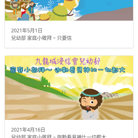
2021年5月1日
兒幼部 家庭小敬拜 ~ 只要信
2021年4月16日
兒幼部 家庭小敬拜 ~ 迦勒看見神比一切都大