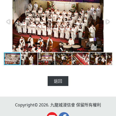
返回
Copyright© 2026. 九龍城浸信會 保留所有權利