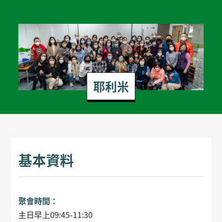
耶利米
基本資料
聚會時間：
主日早上09:45-11:30