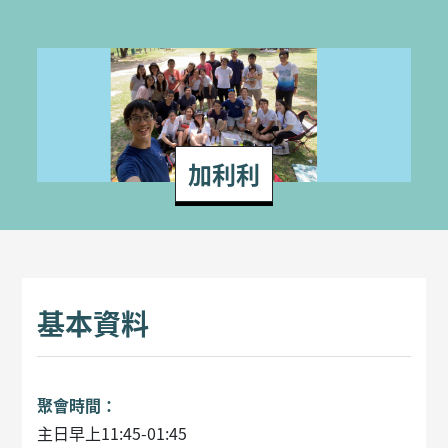
加利利
基本資料
聚會時間：
主日早上11:45-01:45