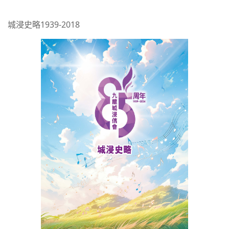
城浸史略1939-2018