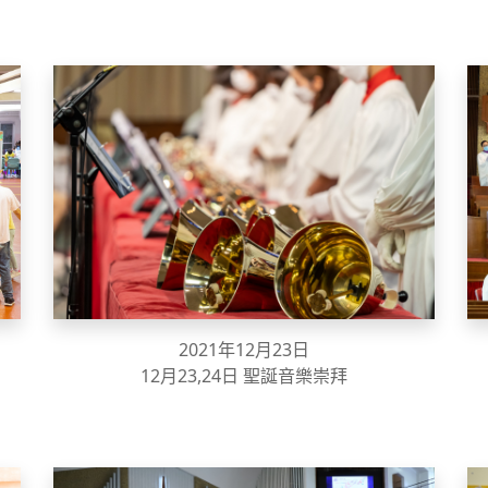
2021年12月23日
12月23,24日 聖誕音樂崇拜