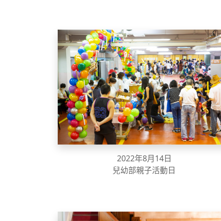
2022年8月14日
兒幼部親子活動日