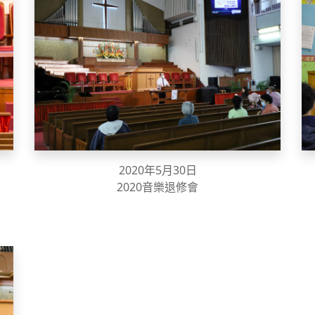
2020年5月30日
2020音樂退修會