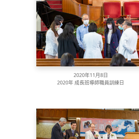
2020年11月8日
2020年 成長班導師職員訓練日