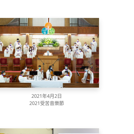
2021年4月2日
2021受苦音樂節