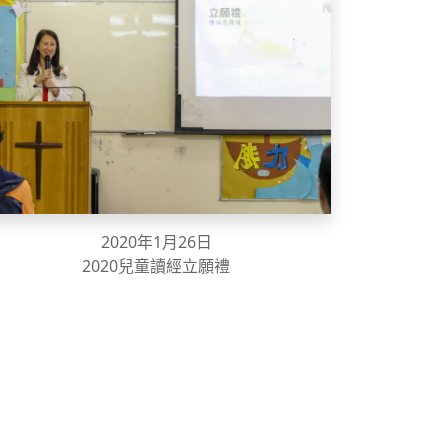
2020年1月26日
2020兒童讀經立願禮