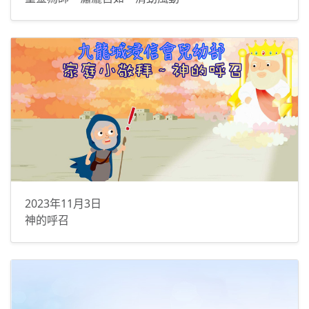
2023年11月3日
神的呼召