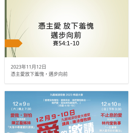
2023年11月12日
憑主愛放下羞愧，邁步向前