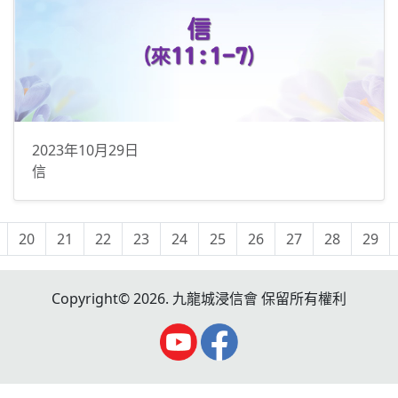
2023年10月29日
信
20
21
22
23
24
25
26
27
28
29
Copyright© 2026. 九龍城浸信會 保留所有權利