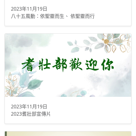
2023年11月19日
八十五風動：依聖靈而生、 依聖靈而行
2023年11月19日
2023耆壯部宣傳片