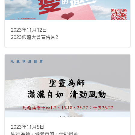
2023年11月12日
2023佈道大會宣傳片2
2023年11月5日
聖靈為師、瀟灑自如、清勁風動