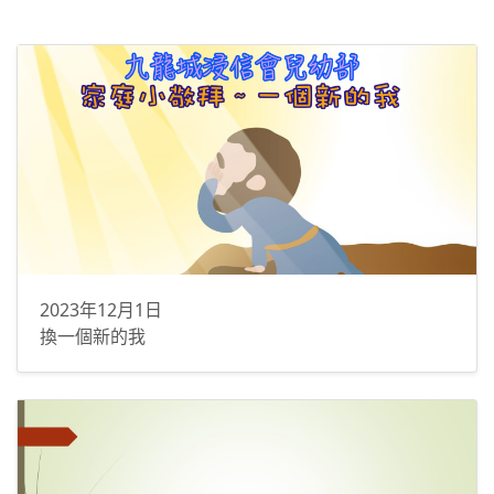
2023年12月1日
換一個新的我