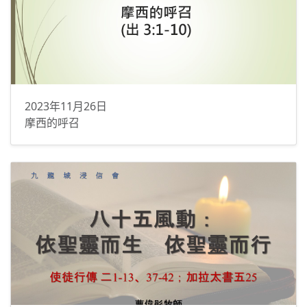
2023年11月26日
摩西的呼召